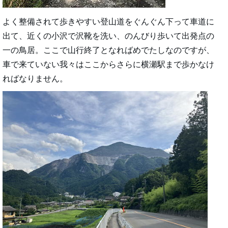
よく整備されて歩きやすい登山道をぐんぐん下って車道に
出て、近くの小沢で沢靴を洗い、のんびり歩いて出発点の
一の鳥居。ここで山行終了となればめでたしなのですが、
車で来ていない我々はここからさらに横瀬駅まで歩かなけ
ればなりません。