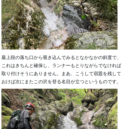
最上段の落ち口から覗き込んでみるとなかなかの斜度で、
これはきちんと確保し、ランナーもとりながらでなければ
取り付けそうにありません。まあ、こうして宿題を残して
おけば次にまたこの沢を登る名目が立つというものです。