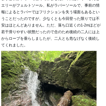
エリーがフェルトソール、私がラバーソールで、事前の情
報によるとラバーではフリクションを失う場面もあるとい
うことだったのですが、少なくとも今回登った限りでは不
安はほとんどありません。ただ、落ち口近くの1-2mほどが
若干滑りやすい状態だったので念のため後続の二人には上
からロープを垂らしましたが、二人とも危なげなく後続し
てくれました。