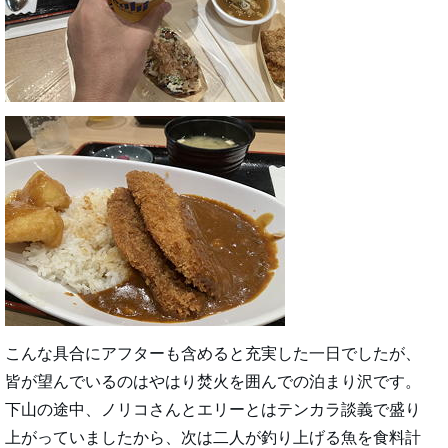
こんな具合にアフターも含めると充実した一日でしたが、
皆が望んでいるのはやはり焚火を囲んでの泊まり沢です。
下山の途中、ノリコさんとエリーとはテンカラ談義で盛り
上がっていましたから、次は二人が釣り上げる魚を食料計