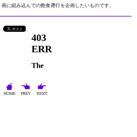
画に組み込んでの飽食遡行を企画したいものです。