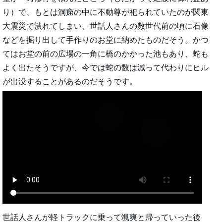
り）で、もとは洞窟の中に不動尊が祀られていたのが関東
大震災で潰れてしまい、世話人さんの数世代前の頃に石像
などを掘り出して手作りのお堂に納めたものだそう。かつ
てはお堂の前の広場の一角に橋のかかった池もあり、蛇も
よく出たそうですが、今では蛇の数は減って代わりにヒル
が出没することがあるのだそうです。
世話人さんが軽トラックに乗って颯爽と帰っていった後