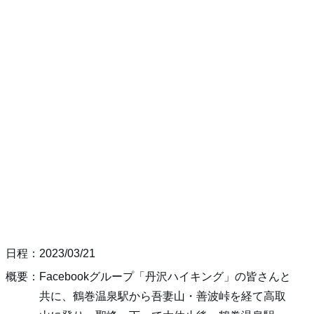
日程：2023/03/21
概要：Facebookグループ「丹沢ハイキング」の皆さんと
共に、鶴巻温泉駅から吾妻山・善波峠を経て高取