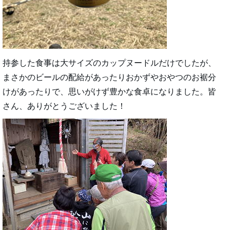
持参した食事は大サイズのカップヌードルだけでしたが、
まさかのビールの配給があったりおかずやおやつのお裾分
けがあったりで、思いがけず豊かな食卓になりました。皆
さん、ありがとうございました！