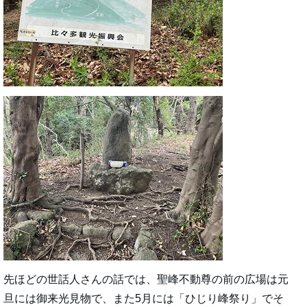
先ほどの世話人さんの話では、聖峰不動尊の前の広場は元
旦には御来光見物で、また5月には「ひじり峰祭り」でそ