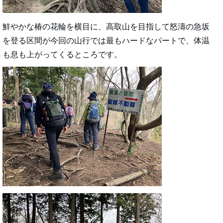
鮮やかな椿の花輪を横目に、高取山を目指して怒濤の急坂
を登る区間が今回の山行では最もハードなパートで、体温
も息も上がってくるところです。