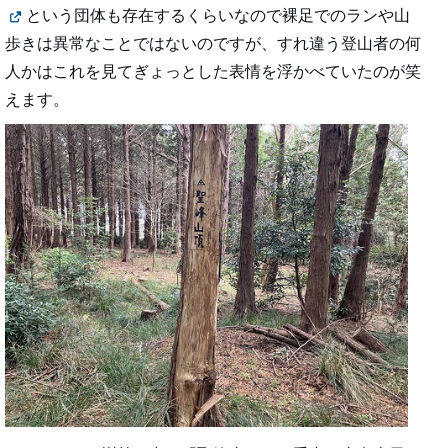
という団体も存在するくらいなので裸足でのランや山
歩きは異常なことではないのですが、すれ違う登山者の何
人かはこれを見てぎょっとした表情を浮かべていたのが笑
えます。