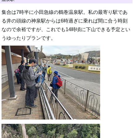
集合は7時半に小田急線の鶴巻温泉駅。私の最寄り駅であ
る井の頭線の神泉駅からは6時過ぎに乗れば間に合う時刻
なので余裕ですが、これでも14時頃に下山できる予定とい
うゆったりプランです。