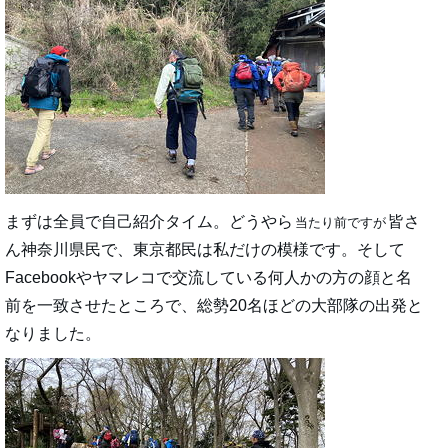
まずは全員で自己紹介タイム。どうやら
皆さ
当たり前ですが
ん神奈川県民で、東京都民は私だけの模様です。そして
Facebookやヤマレコで交流している何人かの方の顔と名
前を一致させたところで、総勢20名ほどの大部隊の出発と
なりました。