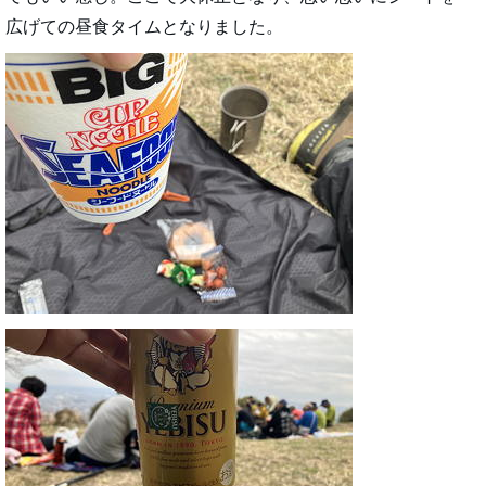
広げての昼食タイムとなりました。