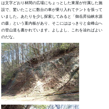
は文字どおり林間の広場にちょっとした東屋が付属した施
設で、驚いたことに数台の車が乗り入れてテントを張って
いました。あたりを少し探索してみると「御岳昇仙峡水源
の森」という案内板があり、そこにははっきりと金峰山へ
の登山道も書かれています。よしよし、これを辿ればよい
のだな。