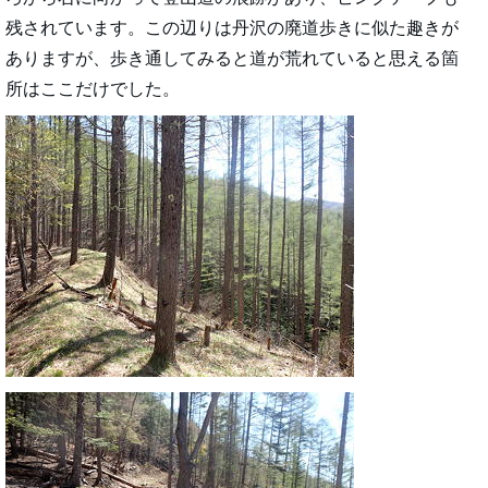
残されています。この辺りは丹沢の廃道歩きに似た趣きが
ありますが、歩き通してみると道が荒れていると思える箇
所はここだけでした。