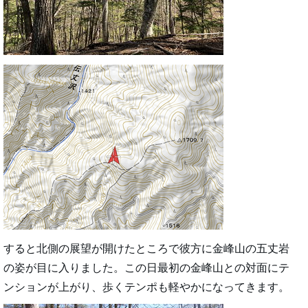
すると北側の展望が開けたところで彼方に金峰山の五丈岩
の姿が目に入りました。この日最初の金峰山との対面にテ
ンションが上がり、歩くテンポも軽やかになってきます。