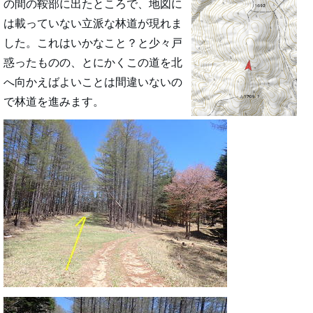
の間の鞍部に出たところで、地図に
は載っていない立派な林道が現れま
した。これはいかなこと？と少々戸
惑ったものの、とにかくこの道を北
へ向かえばよいことは間違いないの
で林道を進みます。