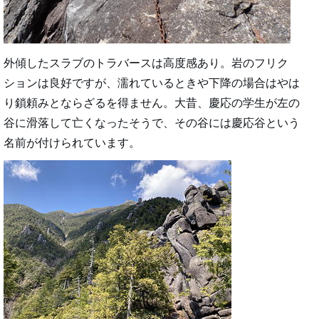
外傾したスラブのトラバースは高度感あり。岩のフリク
ションは良好ですが、濡れているときや下降の場合はやは
り鎖頼みとならざるを得ません。大昔、慶応の学生が左の
谷に滑落して亡くなったそうで、その谷には慶応谷という
名前が付けられています。