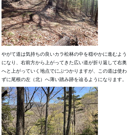
やがて道は気持ちの良いカラ松林の中を穏やかに進むよう
になり、右前方から上がってきた広い道が折り返して右奥
へと上がっていく地点でにぶつかりますが、この道は使わ
ずに尾根の左（北）へ薄い踏み跡を辿るようになります。