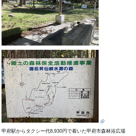
甲府駅からタクシー代8,930円で着いた甲府市森林浴広場