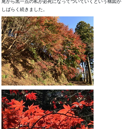
尾から黒一点の私が必死になってついていくという構図が
しばらく続きました。