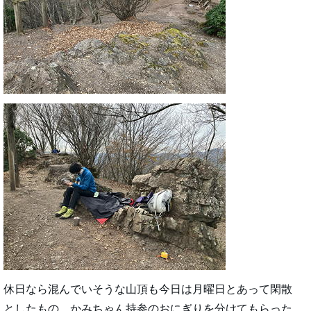
休日なら混んでいそうな山頂も今日は月曜日とあって閑散
としたもの。かみちゃん持参のおにぎりを分けてもらった