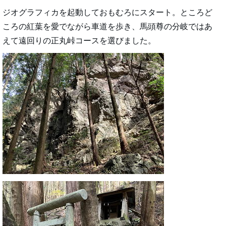
ジオグラフィカを起動しておもむろにスタート。ところど
ころの紅葉を愛でながら車道を歩き、馬頭尊の分岐ではあ
えて遠回りの正丸峠コースを選びました。