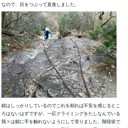
なので、目をつぶって直進しました。
鎖はしっかりしているのでこれを頼れば不安を感じるとこ
ろはないはずですが、一応クライミングをたしなんでいる
我々は鎖に手を触れないようにして登りました。階段状で