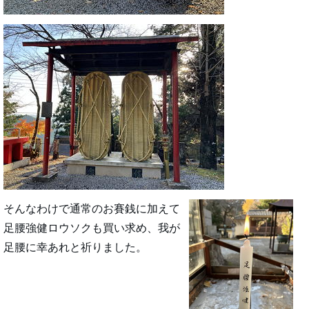
そんなわけで通常のお賽銭に加えて
足腰強健ロウソクも買い求め、我が
足腰に幸あれと祈りました。