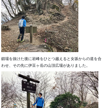
鎖場を抜けた後に岩峰をひとつ越えると女坂からの道を合
わせ、その先に伊豆ヶ岳の山頂広場がありました。