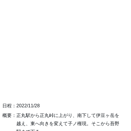
日程：2022/11/28
概要：正丸駅から正丸峠に上がり、南下して伊豆ヶ岳を
越え、東へ向きを変えて子ノ権現。そこから吾野