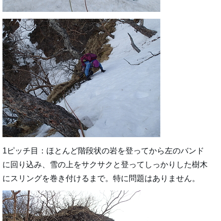
1ピッチ目：ほとんど階段状の岩を登ってから左のバンド
に回り込み、雪の上をサクサクと登ってしっかりした樹木
にスリングを巻き付けるまで。特に問題はありません。