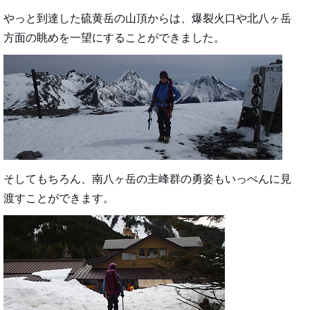
やっと到達した硫黄岳の山頂からは、爆裂火口や北八ヶ岳
方面の眺めを一望にすることができました。
そしてもちろん、南八ヶ岳の主峰群の勇姿もいっぺんに見
渡すことができます。