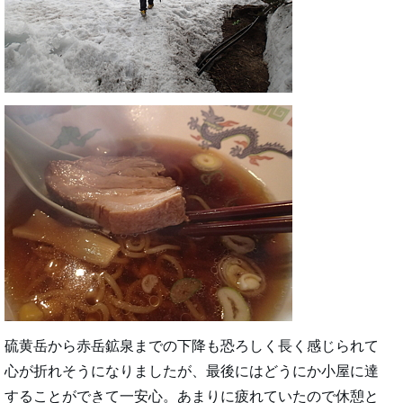
硫黄岳から赤岳鉱泉までの下降も恐ろしく長く感じられて
心が折れそうになりましたが、最後にはどうにか小屋に達
することができて一安心。あまりに疲れていたので休憩と