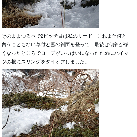
そのままつるべで2ピッチ目は私のリード。これまた何と
言うこともない草付と雪の斜面を登って、最後は傾斜が緩
くなったところでロープがいっぱいになったためにハイマ
ツの根にスリングをタイオフしました。