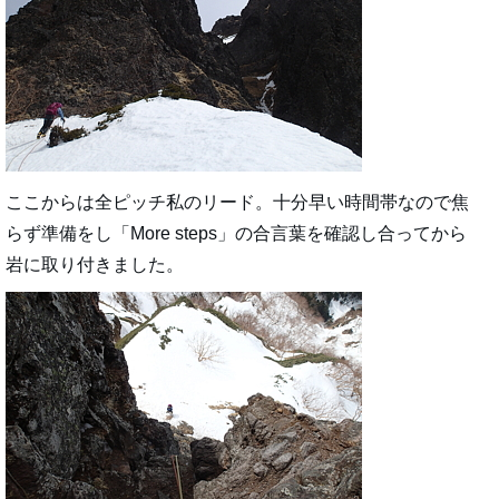
ここからは全ピッチ私のリード。十分早い時間帯なので焦
らず準備をし「More steps」の合言葉を確認し合ってから
岩に取り付きました。