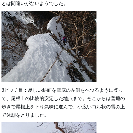
とは間違いがないようでした。
3ピッチ目：易しい斜面を雪庇の左側をへつるように登っ
て、尾根上の比較的安定した地点まで。そこからは普通の
歩きで尾根上を下り気味に進んで、小広いコル状の雪の上
で休憩をとりました。