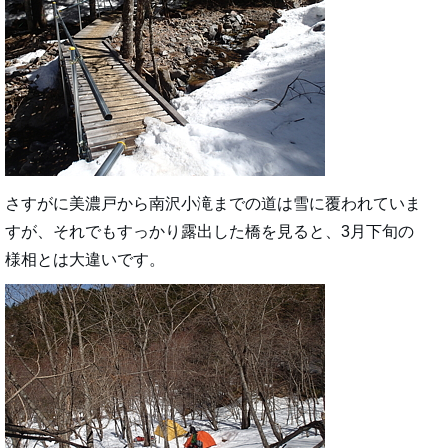
さすがに美濃戸から南沢小滝までの道は雪に覆われていま
すが、それでもすっかり露出した橋を見ると、3月下旬の
様相とは大違いです。