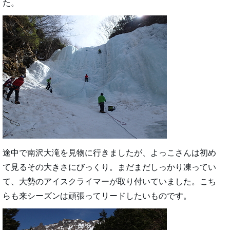
た。
途中で南沢大滝を見物に行きましたが、よっこさんは初め
て見るその大きさにびっくり。まだまだしっかり凍ってい
て、大勢のアイスクライマーが取り付いていました。こち
らも来シーズンは頑張ってリードしたいものです。