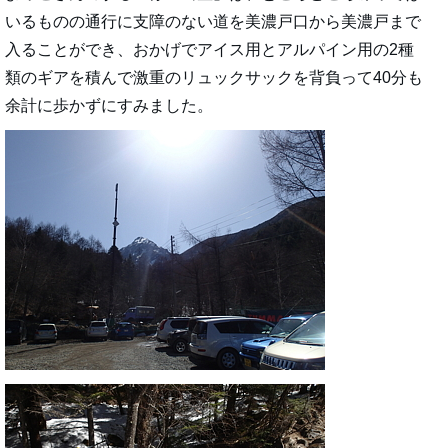
いるものの通行に支障のない道を美濃戸口から美濃戸まで
入ることができ、おかげでアイス用とアルパイン用の2種
類のギアを積んで激重のリュックサックを背負って40分も
余計に歩かずにすみました。