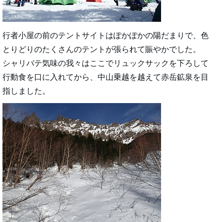
行者小屋の前のテントサイトはぽかぽかの陽だまりで、色
とりどりのたくさんのテントが張られて賑やかでした。
シャリバテ気味の我々はここでリュックサックを下ろして
行動食を口に入れてから、中山乗越を越えて赤岳鉱泉を目
指しました。