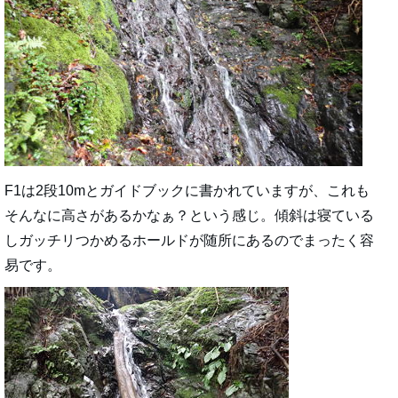
F1は2段10mとガイドブックに書かれていますが、これも
そんなに高さがあるかなぁ？という感じ。傾斜は寝ている
しガッチリつかめるホールドが随所にあるのでまったく容
易です。