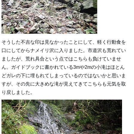
そうした不吉な印は見なかったことにして、軽く行動食を
口にしてからナメイリ沢に入りました。市道沢も荒れてい
ましたが、荒れ具合という点ではこちらも負けていませ
ん。ガイドブックに書かれている3mや2mの小滝はほとん
どガレの下に埋もれてしまっているのではないかと思いま
すが、その先に大きめな滝が見えてきてこちらも元気を取
り戻しました。