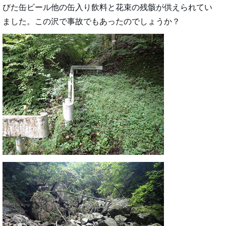
びた缶ビール他の缶入り飲料と花束の残骸が供えられてい
ました。この沢で事故でもあったのでしょうか？