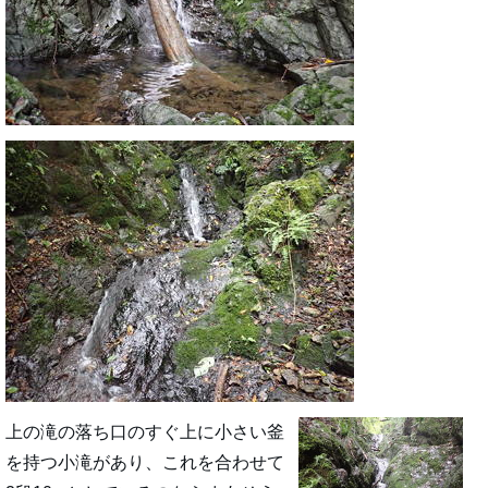
上の滝の落ち口のすぐ上に小さい釜
を持つ小滝があり、これを合わせて