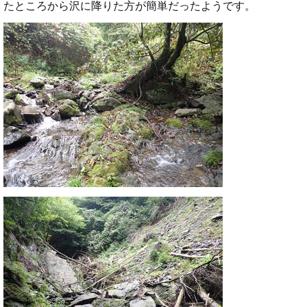
たところから沢に降りた方が簡単だったようです。