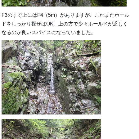
F3のすぐ上にはF4（5m）がありますが、これまたホール
ドをしっかり探せばOK。上の方で少々ホールドが乏しく
なるのが良いスパイスになっていました。