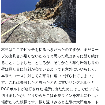
本当はここでピッチを切るべきだったのですが、まだロー
プの出具合が足りないだろうと思った私はさらに登り続け
ることにしました。ところが、そこからの草付岩混じりの
壁は見た目に傾斜が寝ているようでも意外にいやらしく、
本来のコースに対して左寄りに追い上げられてしまいま
す。これは失敗したと思ったときに古いリングボルトと
RCCボルトが連打された場所に出たためにそこでピッチを
切りましたが、どうやらそこは正規ラインを左上に外した
場所だった模様です。振り返りみると左隣の大凹角ルート