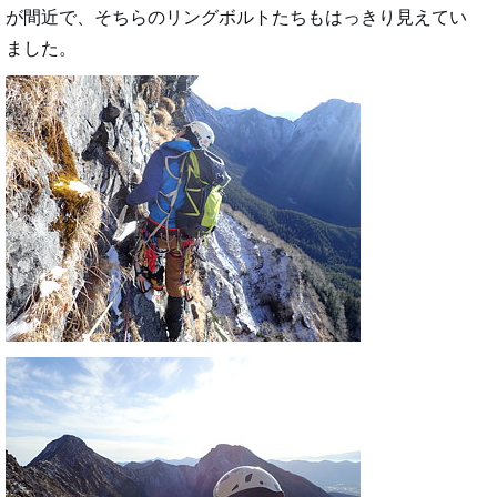
が間近で、そちらのリングボルトたちもはっきり見えてい
ました。