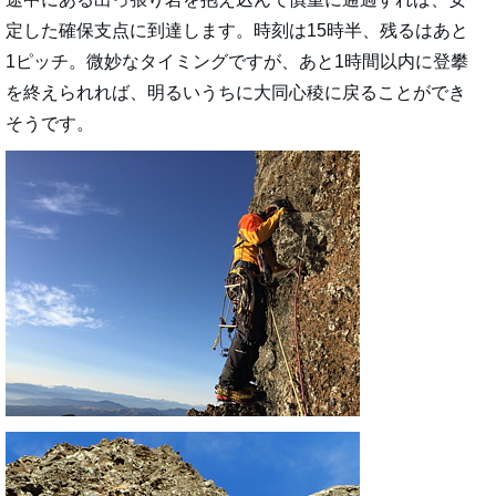
定した確保支点に到達します。時刻は15時半、残るはあと
1ピッチ。微妙なタイミングですが、あと1時間以内に登攀
を終えられれば、明るいうちに大同心稜に戻ることができ
そうです。