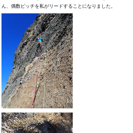
ん、偶数ピッチを私がリードすることになりました。