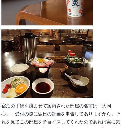
宿泊の手続を済ませて案内された部屋の名前は「大同
心」。受付の際に翌日の計画を申告してありますから、そ
れを見てこの部屋をチョイスしてくれたのであれば実に気