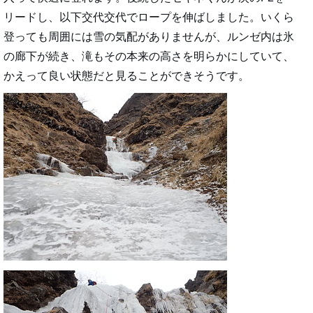
リードし、以下交代交代でロープを伸ばしました。いくら
登っても周囲には雪の気配がありませんが、ルンゼ内は氷
の廊下が続き、滝もその本来の高さを明らかにしていて、
かえって良い状態だと見ることができそうです。