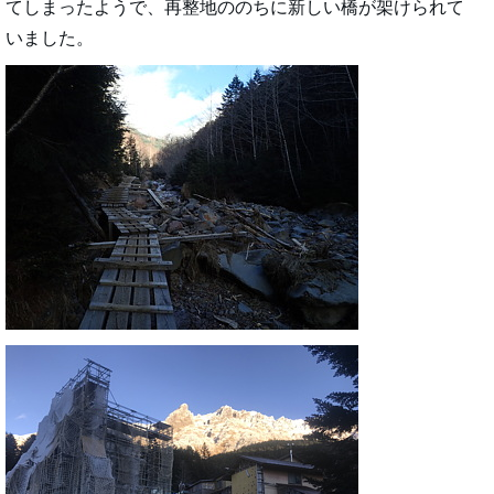
てしまったようで、再整地ののちに新しい橋が架けられて
いました。