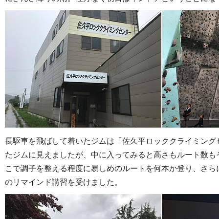
長駆車を飛ばして着いたジムは「佐久平ロッククライミング
たジムに見えましたが、中に入ってみると高さもルート数も
こで調子を整える程度に易しめのルートを何本か登り、さら
のリマインド講習を受けました。