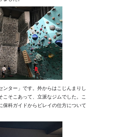
センター」です。外からはこじんまりし
そこそこあって、立派なジムでした。こ
に保科ガイドからビレイの仕方について