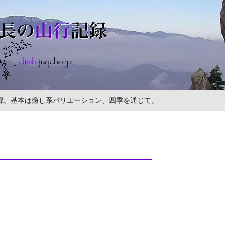
の記録。基本は癒し系バリエーション、四季を通じて。