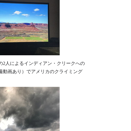
の2人によるインディアン・クリークへの
撮動画あり）でアメリカのクライミング