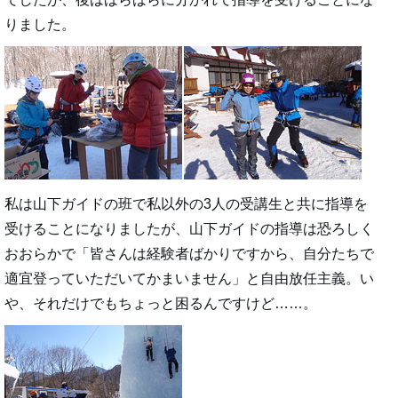
りました。
私は山下ガイドの班で私以外の3人の受講生と共に指導を
受けることになりましたが、山下ガイドの指導は恐ろしく
おおらかで「皆さんは経験者ばかりですから、自分たちで
適宜登っていただいてかまいません」と自由放任主義。い
や、それだけでもちょっと困るんですけど……。