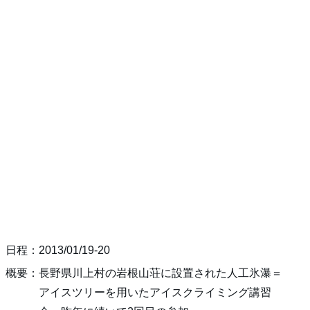
日程：2013/01/19-20
概要：長野県川上村の岩根山荘に設置された人工氷瀑＝
アイスツリーを用いたアイスクライミング講習