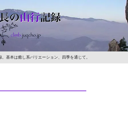
の記録。基本は癒し系バリエーション、四季を通じて。