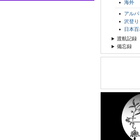
海外
アルパ
沢登り
日本百
渡航記録
備忘録