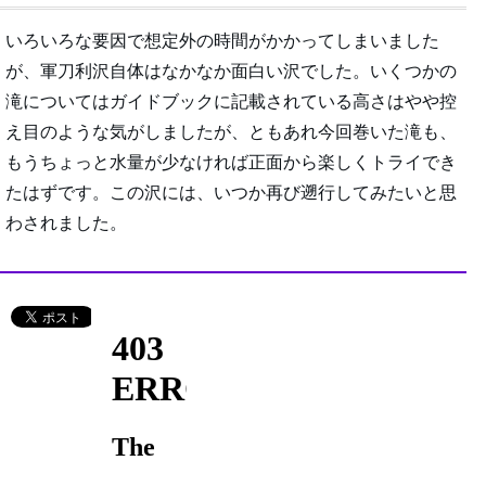
いろいろな要因で想定外の時間がかかってしまいました
が、軍刀利沢自体はなかなか面白い沢でした。いくつかの
滝についてはガイドブックに記載されている高さはやや控
え目のような気がしましたが、ともあれ今回巻いた滝も、
もうちょっと水量が少なければ正面から楽しくトライでき
たはずです。この沢には、いつか再び遡行してみたいと思
わされました。