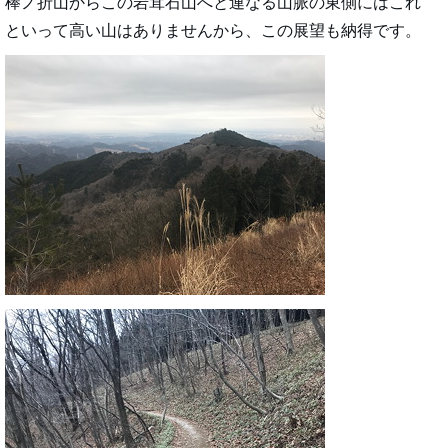
棒ノ折山からこの岩茸石山へと連なる山脈の東側にはこれ
といって高い山はありませんから、この展望も納得です。