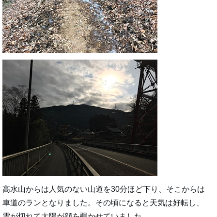
高水山からは人気のない山道を30分ほど下り、そこからは
車道のランとなりました。その頃になると天気は好転し、
雲が切れて太陽が顔を覗かせていました。