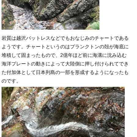
岩質は越沢バットレスなどでもおなじみのチャートである
ようです。チャートというのはプランクトンの殻が海底に
堆積して固まったもので、2億年ほど前に海溝に沈み込む
海洋プレートの動きによって大陸側に押し付けられてでき
た付加体として日本列島の一部を形成するようになったも
のです。