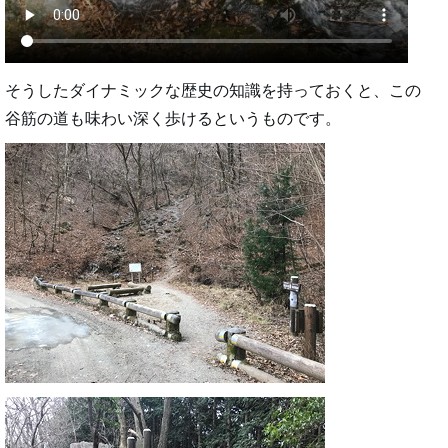
そうしたダイナミックな歴史の知識を持っておくと、この
谷筋の道も味わい深く歩けるというものです。