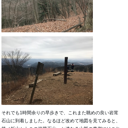
それでも1時間余りの早歩きで、これまた眺めの良い岩茸
石山に到着しました。なるほど改めて地図を見てみると、