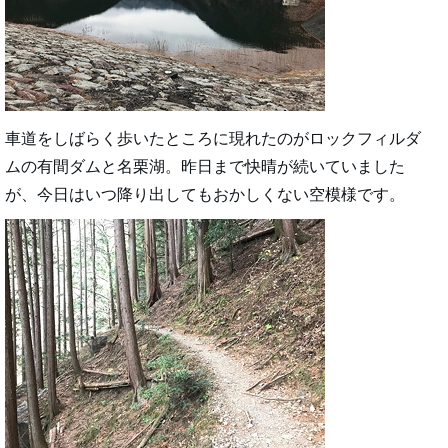
車道をしばらく歩いたところに現れたのがロックフィルダ
ムの有間ダムと名栗湖。昨日まで快晴が続いていました
が、今日はいつ降り出してもおかしくない空模様です。