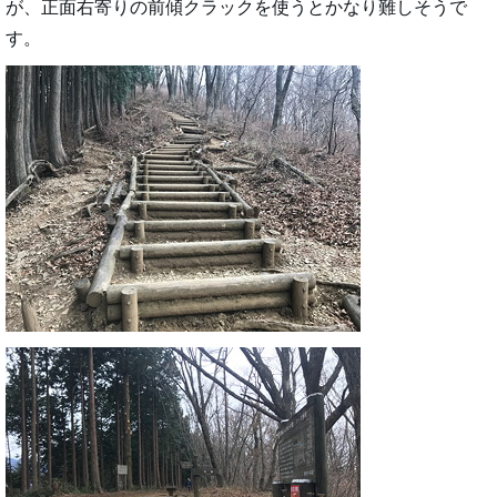
が、正面右寄りの前傾クラックを使うとかなり難しそうで
す。