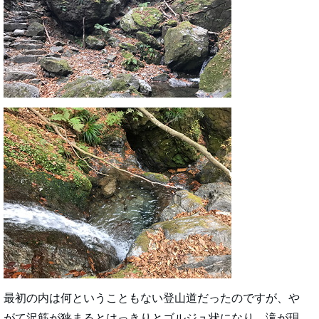
最初の内は何ということもない登山道だったのですが、や
がて沢筋が狭まるとはっきりとゴルジュ状になり、滝が現