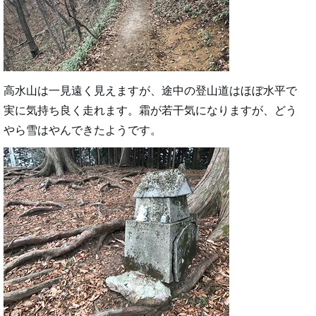
高水山は一見遠く見えますが、途中の登山道はほぼ水平で
実に気持ち良く走れます。霜が若干気になりますが、どう
やら雪はやんできたようです。