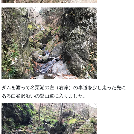
ダムを渡って名栗湖の左（右岸）の車道を少し走った先に
ある白谷沢沿いの登山道に入りました。