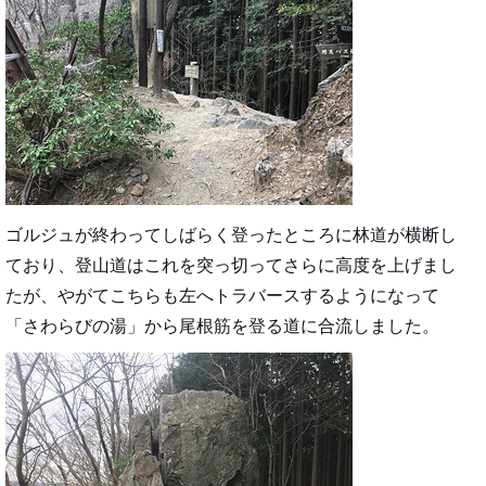
ゴルジュが終わってしばらく登ったところに林道が横断し
ており、登山道はこれを突っ切ってさらに高度を上げまし
たが、やがてこちらも左へトラバースするようになって
「さわらびの湯」から尾根筋を登る道に合流しました。