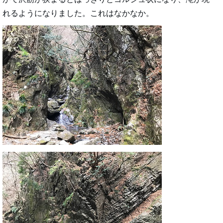
れるようになりました。これはなかなか。