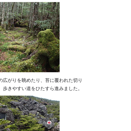
の広がりを眺めたり、苔に覆われた切り
、歩きやすい道をひたすら進みました。