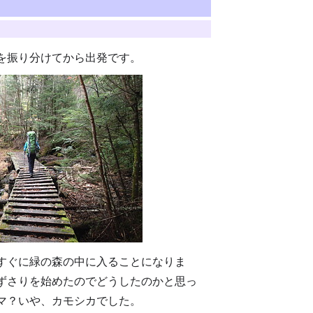
を振り分けてから出発です。
すぐに緑の森の中に入ることになりま
ずさりを始めたのでどうしたのかと思っ
マ？いや、カモシカでした。