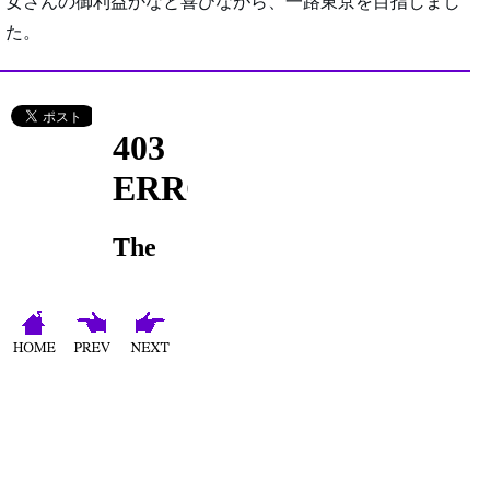
女さんの御利益かなと喜びながら、一路東京を目指しまし
た。