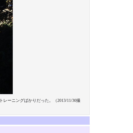
ニングばかりだった。（2013/11/30撮