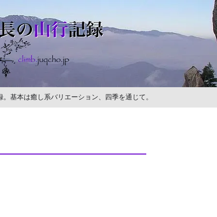
の記録。基本は癒し系バリエーション、四季を通じて。