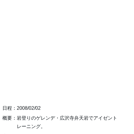
日程：2008/02/02
概要：岩登りのゲレンデ・広沢寺弁天岩でアイゼント
レーニング。