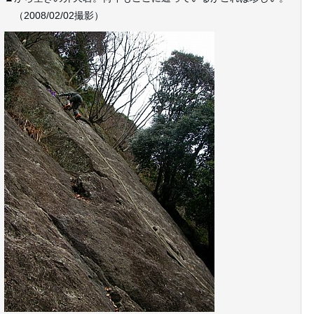
（2008/02/02撮影）