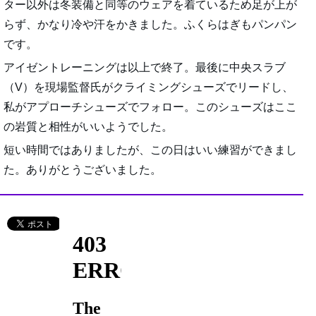
ター以外は冬装備と同等のウェアを着ているため足が上が
らず、かなり冷や汗をかきました。ふくらはぎもパンパン
です。
アイゼントレーニングは以上で終了。最後に中央スラブ
（V）を現場監督氏がクライミングシューズでリードし、
私がアプローチシューズでフォロー。このシューズはここ
の岩質と相性がいいようでした。
短い時間ではありましたが、この日はいい練習ができまし
た。ありがとうございました。