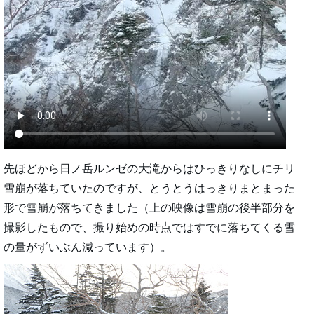
先ほどから日ノ岳ルンゼの大滝からはひっきりなしにチリ
雪崩が落ちていたのですが、とうとうはっきりまとまった
形で雪崩が落ちてきました（上の映像は雪崩の後半部分を
撮影したもので、撮り始めの時点ではすでに落ちてくる雪
の量がずいぶん減っています）。