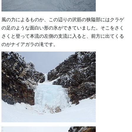
風の力によるものか、この辺りの沢筋の狭隘部にはクラゲ
の足のような面白い形の氷ができていました。そこをさく
さくと登って本流の左側の支流に入ると、前方に出てくる
のがナイアガラの滝です。