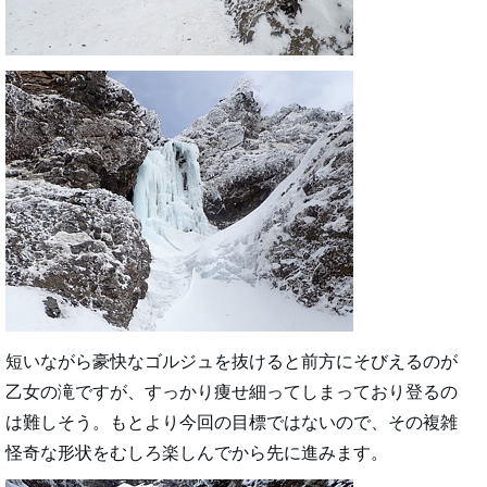
短いながら豪快なゴルジュを抜けると前方にそびえるのが
乙女の滝ですが、すっかり痩せ細ってしまっており登るの
は難しそう。もとより今回の目標ではないので、その複雑
怪奇な形状をむしろ楽しんでから先に進みます。