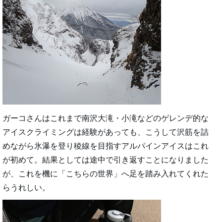
ガーコさんはこれまで南沢大滝・小滝などのゲレンデ的な
アイスクライミングは経験があっても、こうして沢筋を詰
めながら氷瀑を登り稜線を目指すアルパインアイスはこれ
が初めて。結果としては途中で引き返すことになりました
が、これを機に「こちらの世界」へ足を踏み入れてくれた
らうれしい。