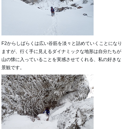
F2からしばらくは広い谷筋を淡々と詰めていくことになり
ますが、行く手に見えるダイナミックな地形は自分たちが
山の懐に入っていることを実感させてくれる、私の好きな
景観です。