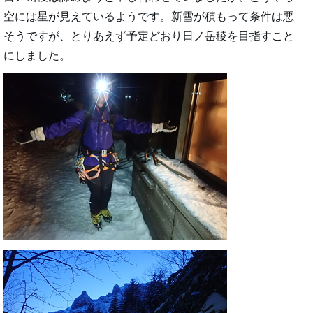
空には星が見えているようです。新雪が積もって条件は悪
そうですが、とりあえず予定どおり日ノ岳稜を目指すこと
にしました。