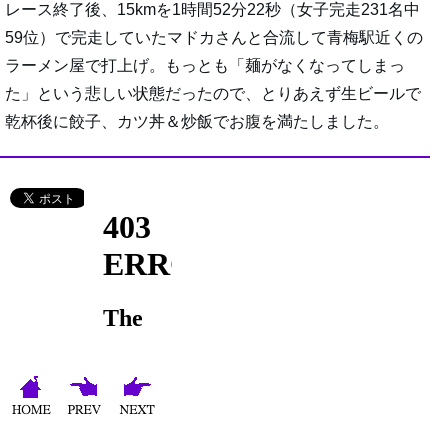
レース終了後、15kmを1時間52分22秒（女子完走231名中
59位）で完走していたマドカさんと合流して青梅駅近くの
ラーメン屋で打上げ。もっとも「麺がなくなってしまっ
た」という悲しい状態だったので、とりあえず生ビールで
乾杯後に餃子、カツ丼＆炒飯でお腹を満たしました。