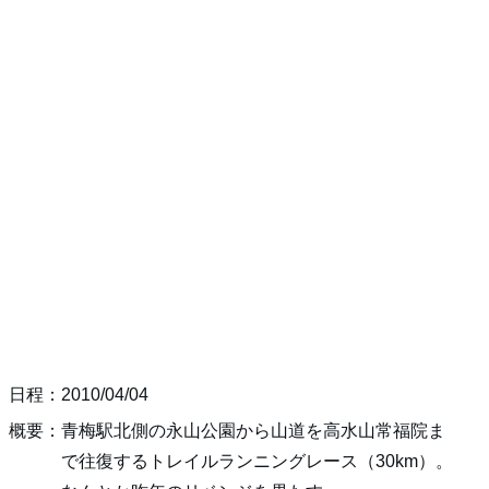
日程：2010/04/04
概要：青梅駅北側の永山公園から山道を高水山常福院ま
で往復するトレイルランニングレース（30km）。