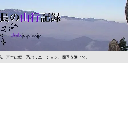
の記録。基本は癒し系バリエーション、四季を通じて。