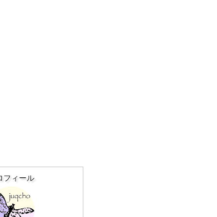
ロフィール