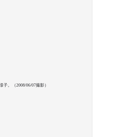
2008/06/07撮影）