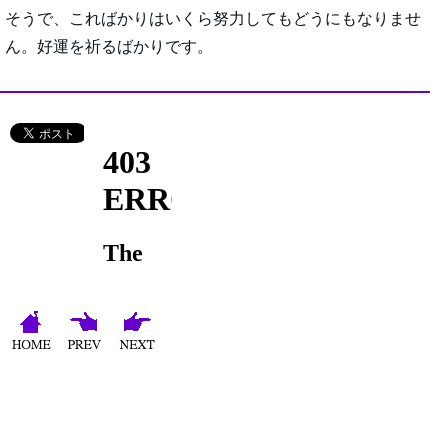
そうで、こればかりはいくら努力してもどうにもなりませ
ん。好運を祈るばかりです。